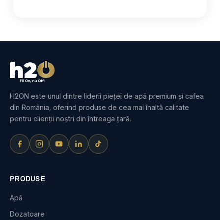
H2ON este unul dintre liderii pieței de apă premium și cafea
din România, oferind produse de cea mai înaltă calitate
pentru clienții noștri din întreaga țară.
PRODUSE
Apă
Dozatoare