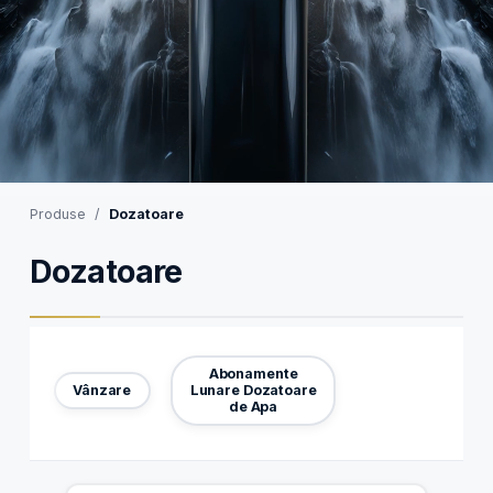
Produse
Dozatoare
Dozatoare
Abonamente
Vânzare
Lunare Dozatoare
de Apa