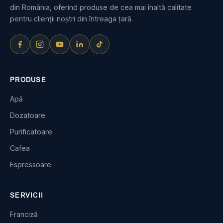
din România, oferind produse de cea mai înaltă calitate
pentru clienții noștri din întreaga țară.
PRODUSE
Apă
Dozatoare
Purificatoare
Cafea
Espressoare
SERVICII
Franciză