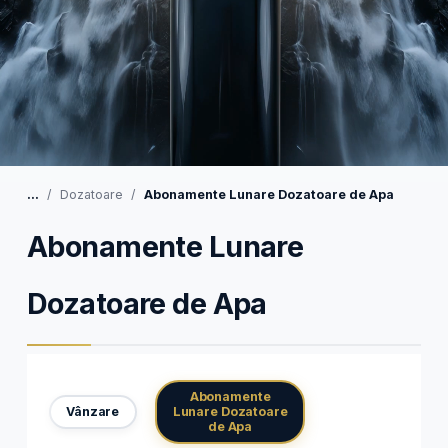
...
Dozatoare
Abonamente Lunare Dozatoare de Apa
Abonamente Lunare
Dozatoare de Apa
Abonamente
Vânzare
Lunare Dozatoare
de Apa