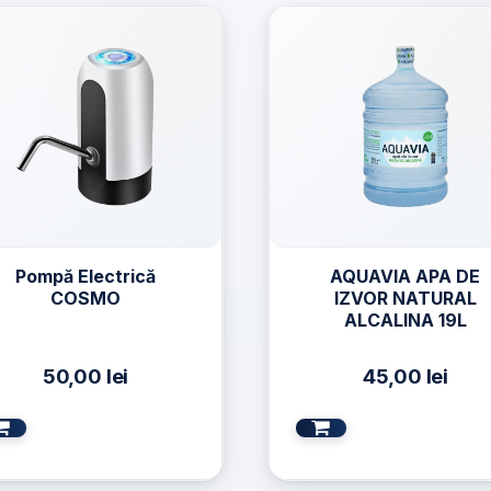
Pompă Electrică
AQUAVIA APA DE
COSMO
IZVOR NATURAL
ALCALINA 19L
50,00
lei
45,00
lei