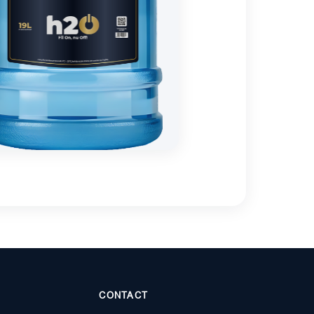
CONTACT