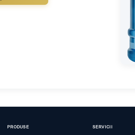
PRODUSE
SERVICII