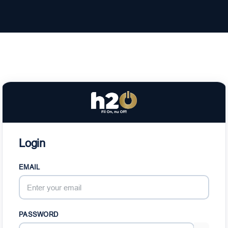
Login
EMAIL
PASSWORD