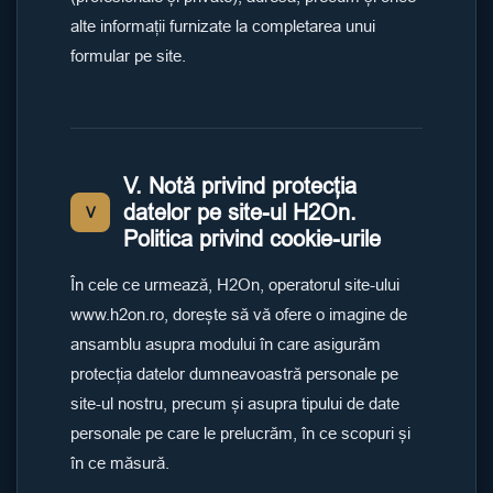
alte informații furnizate la completarea unui
formular pe site.
V. Notă privind protecția
datelor pe site-ul H2On.
V
Politica privind cookie-urile
În cele ce urmează, H2On, operatorul site-ului
www.h2on.ro, dorește să vă ofere o imagine de
ansamblu asupra modului în care asigurăm
protecția datelor dumneavoastră personale pe
site-ul nostru, precum și asupra tipului de date
personale pe care le prelucrăm, în ce scopuri și
în ce măsură.