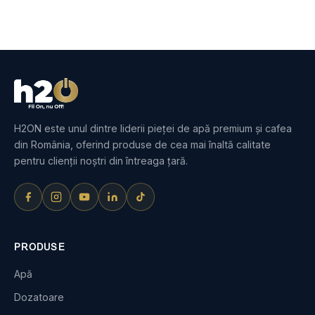
H2ON este unul dintre liderii pieței de apă premium și cafea
din România, oferind produse de cea mai înaltă calitate
pentru clienții noștri din întreaga țară.
PRODUSE
Apă
Dozatoare