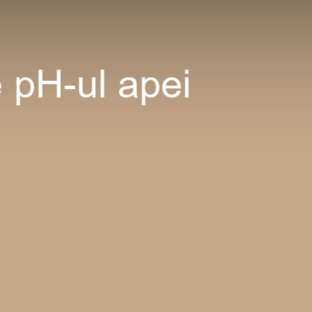
e pH-ul apei