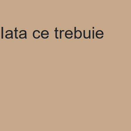
Iata ce trebuie