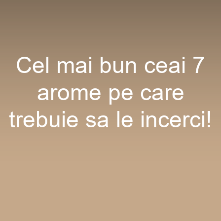
Cel mai bun ceai 7
arome pe care
trebuie sa le incerci!