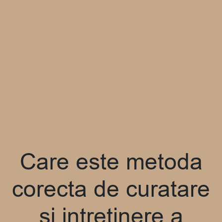
Care este metoda
corecta de curatare
si intretinere a