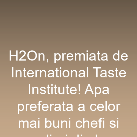
H2On, premiata de
International Taste
Institute! Apa
preferata a celor
mai buni chefi si