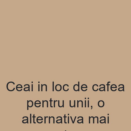
Ceai in loc de cafea
pentru unii, o
alternativa mai