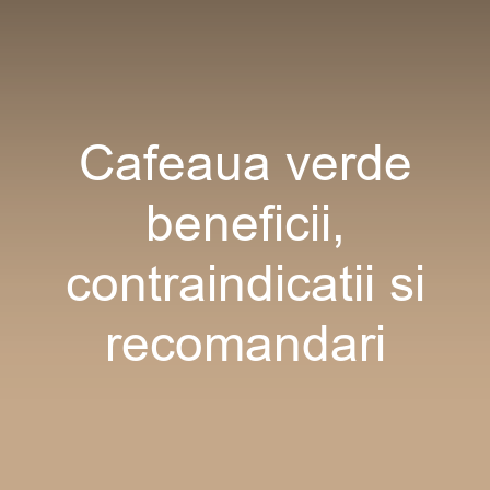
Cafeaua verde
beneficii,
contraindicatii si
recomandari