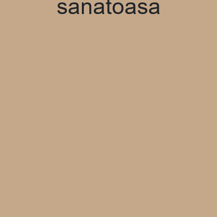
sanatoasa