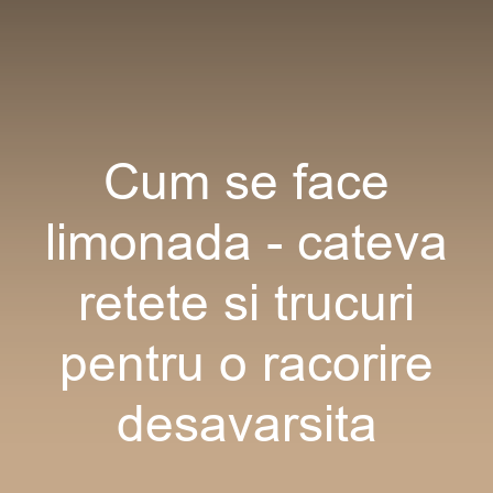
Cum se face
limonada - cateva
retete si trucuri
pentru o racorire
desavarsita