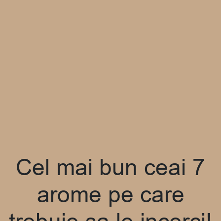
Cel mai bun ceai 7
arome pe care