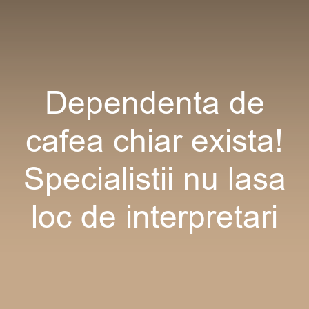
Dependenta de
cafea chiar exista!
Specialistii nu lasa
loc de interpretari