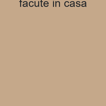
facute in casa