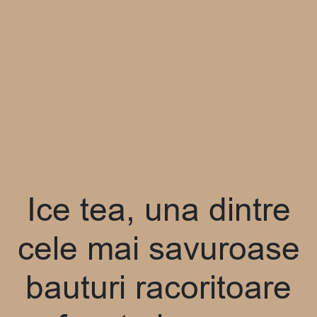
Ice tea, una dintre
cele mai savuroase
bauturi racoritoare