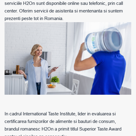
serviciile H2On sunt disponibile online sau telefonic, prin call
center. Oferim servicii de asistenta si mentenanta si suntem
prezenti peste tot in Romania.
In cadrul International Taste Institute, lider in evaluarea si
certificarea furnizorilor de alimente si bauturi de consum,
brandul romanesc H2On a primit titlul Superior Taste Award