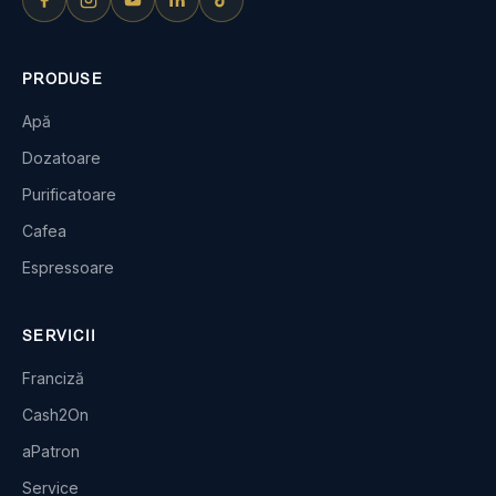
PRODUSE
Apă
Dozatoare
Purificatoare
Cafea
Espressoare
SERVICII
Franciză
Cash2On
aPatron
Service