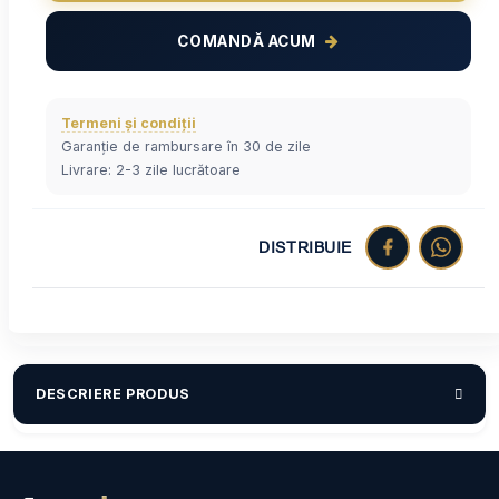
COMANDĂ ACUM
Termeni și condiții
Garanție de rambursare în 30 de zile
Livrare: 2-3 zile lucrătoare
DISTRIBUIE
DESCRIERE PRODUS