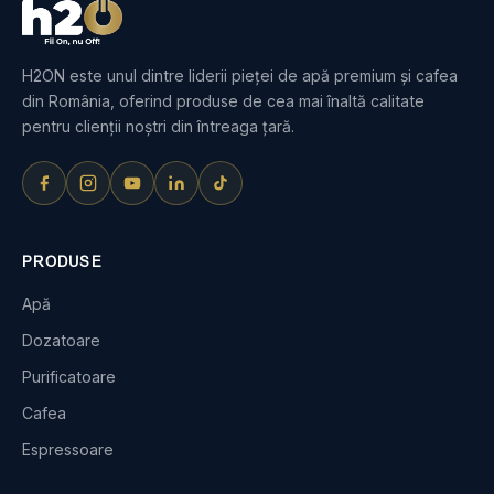
H2ON este unul dintre liderii pieței de apă premium și cafea
din România, oferind produse de cea mai înaltă calitate
pentru clienții noștri din întreaga țară.
PRODUSE
Apă
Dozatoare
Purificatoare
Cafea
Espressoare