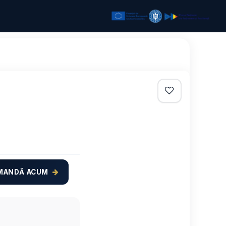
MANDĂ ACUM