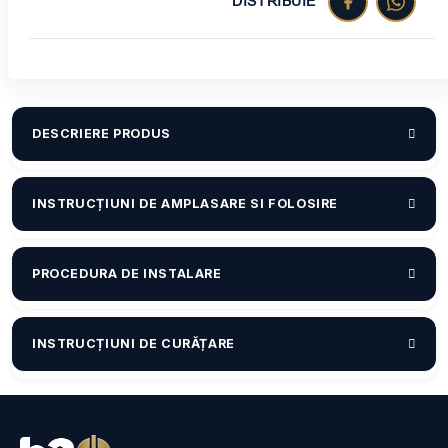
DISTRIBUIE
DESCRIERE PRODUS
INSTRUCȚIUNI DE AMPLASARE SI FOLOSIRE
PROCEDURA DE INSTALARE
INSTRUCȚIUNI DE CURĂȚARE