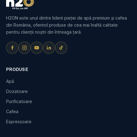
H2ON este unul dintre liderii pieței de apă premium și cafea
din România, oferind produse de cea mai înaltă calitate
pentru clienții noștri din întreaga țară.
PRODUSE
Apă
Dozatoare
Purificatoare
Cafea
Espressoare