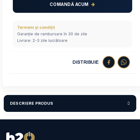
COMANDĂ ACUM
Termeni și condiții
Garanție de rambursare în 30 de zile
Livrare: 2-3 zile lucrătoare
DISTRIBUIE
DESCRIERE PRODUS