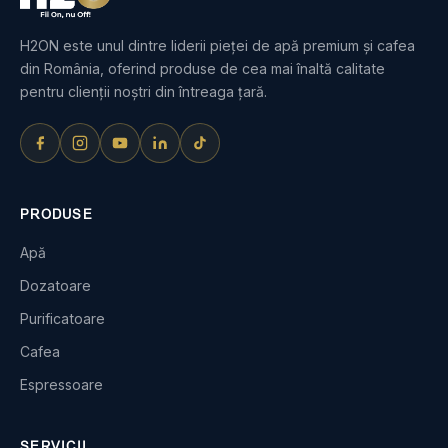
H2ON este unul dintre liderii pieței de apă premium și cafea
din România, oferind produse de cea mai înaltă calitate
pentru clienții noștri din întreaga țară.
PRODUSE
Apă
Dozatoare
Purificatoare
Cafea
Espressoare
SERVICII