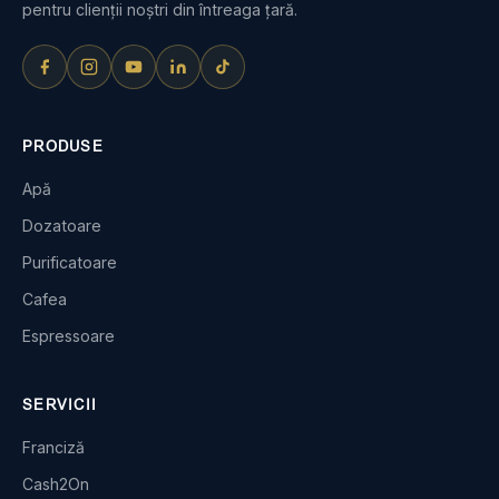
pentru clienții noștri din întreaga țară.
PRODUSE
Apă
Dozatoare
Purificatoare
Cafea
Espressoare
SERVICII
Franciză
Cash2On