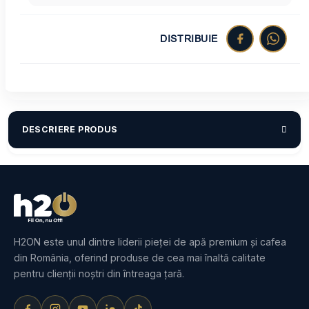
DISTRIBUIE
DESCRIERE PRODUS
H2ON este unul dintre liderii pieței de apă premium și cafea
din România, oferind produse de cea mai înaltă calitate
pentru clienții noștri din întreaga țară.