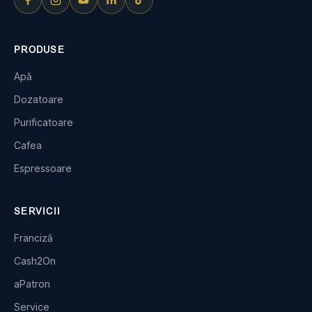
PRODUSE
Apă
Dozatoare
Purificatoare
Cafea
Espressoare
SERVICII
Franciză
Cash2On
aPatron
Service