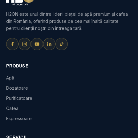
H2ON este unul dintre liderii pieței de apă premium și cafea
din România, oferind produse de cea mai înaltă calitate
pentru clienții noștri din întreaga țară.
PRODUSE
Apă
Dozatoare
Purificatoare
Cafea
Espressoare
SERVICII