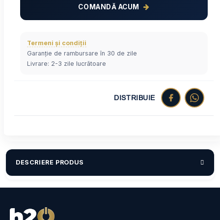
COMANDĂ ACUM
Termeni și condiții
Garanție de rambursare în 30 de zile
Livrare: 2-3 zile lucrătoare
DISTRIBUIE
DESCRIERE PRODUS