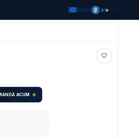
MANDĂ ACUM