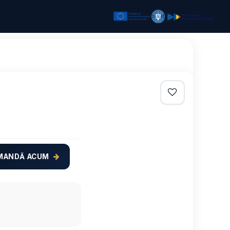
MANDĂ ACUM