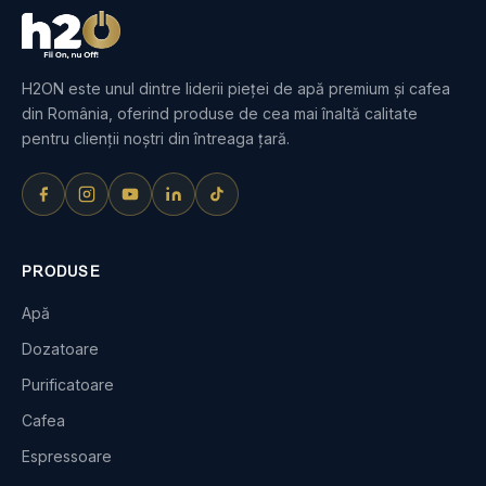
H2ON este unul dintre liderii pieței de apă premium și cafea
din România, oferind produse de cea mai înaltă calitate
pentru clienții noștri din întreaga țară.
PRODUSE
Apă
Dozatoare
Purificatoare
Cafea
Espressoare