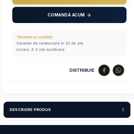
COMANDĂ ACUM
Termeni și condiții
Garanție de rambursare în 30 de zile
Livrare: 2-3 zile lucrătoare
DISTRIBUIE
DESCRIERE PRODUS