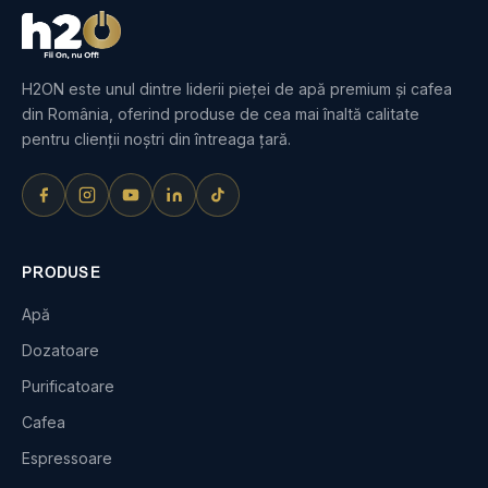
H2ON este unul dintre liderii pieței de apă premium și cafea
din România, oferind produse de cea mai înaltă calitate
pentru clienții noștri din întreaga țară.
PRODUSE
Apă
Dozatoare
Purificatoare
Cafea
Espressoare