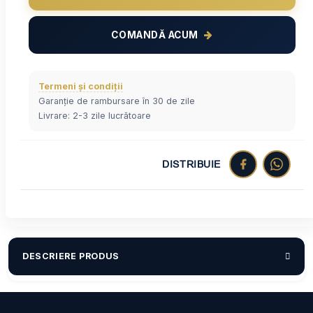
COMANDĂ ACUM
Termeni și condiții
Garanție de rambursare în 30 de zile
Livrare: 2-3 zile lucrătoare
DISTRIBUIE
DESCRIERE PRODUS