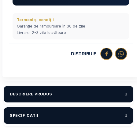
Termeni și condiții
Garanție de rambursare în 30 de zile
Livrare: 2-3 zile lucrătoare
DISTRIBUIE
DESCRIERE PRODUS
SPECIFICATII