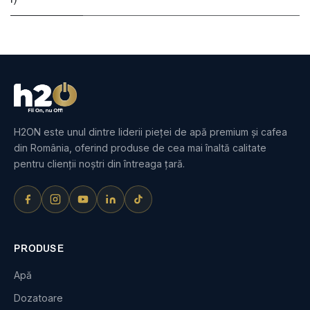
H2ON este unul dintre liderii pieței de apă premium și cafea
din România, oferind produse de cea mai înaltă calitate
pentru clienții noștri din întreaga țară.
PRODUSE
Apă
Dozatoare