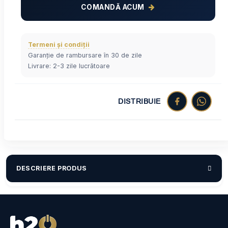
COMANDĂ ACUM
Termeni și condiții
Garanție de rambursare în 30 de zile
Livrare: 2-3 zile lucrătoare
DISTRIBUIE
DESCRIERE PRODUS