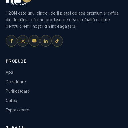
H2ON este unul dintre liderii pieței de apă premium și cafea
din România, oferind produse de cea mai înaltă calitate
pentru clienții noștri din întreaga țară.
PRODUSE
Apă
Dozatoare
Purificatoare
Cafea
Espressoare
SERVICII