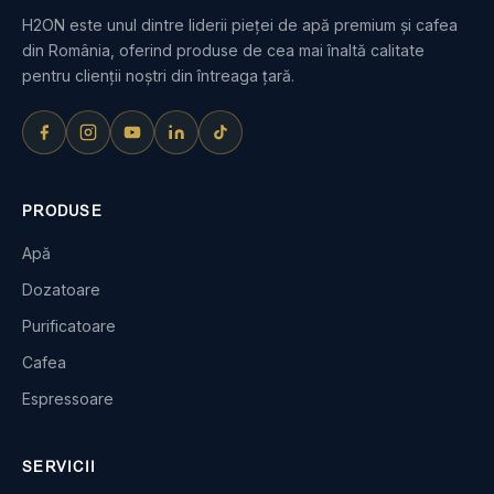
H2ON este unul dintre liderii pieței de apă premium și cafea
din România, oferind produse de cea mai înaltă calitate
pentru clienții noștri din întreaga țară.
PRODUSE
Apă
Dozatoare
Purificatoare
Cafea
Espressoare
SERVICII