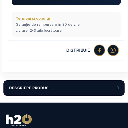
Termeni și condiții
Garanție de rambursare în 30 de zile
Livrare: 2-3 zile lucrătoare
DISTRIBUIE
DESCRIERE PRODUS