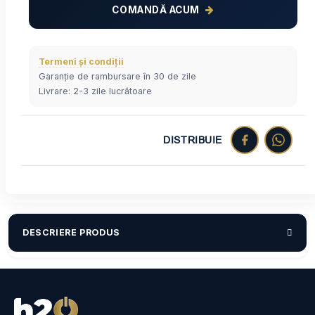
COMANDĂ ACUM
Termeni și condiții
Garanție de rambursare în 30 de zile
Livrare: 2-3 zile lucrătoare
DISTRIBUIE
DESCRIERE PRODUS