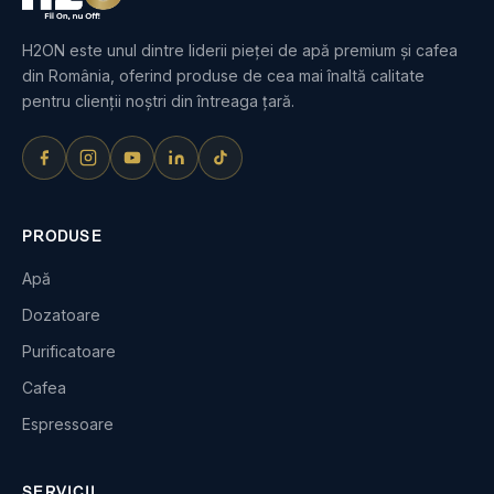
H2ON este unul dintre liderii pieței de apă premium și cafea
din România, oferind produse de cea mai înaltă calitate
pentru clienții noștri din întreaga țară.
PRODUSE
Apă
Dozatoare
Purificatoare
Cafea
Espressoare
SERVICII