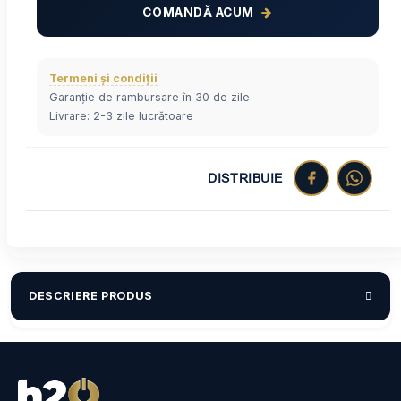
COMANDĂ ACUM
Termeni și condiții
Garanție de rambursare în 30 de zile
Livrare: 2-3 zile lucrătoare
DISTRIBUIE
DESCRIERE PRODUS