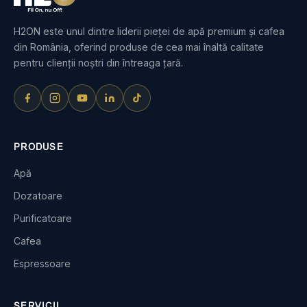
H2ON este unul dintre liderii pieței de apă premium și cafea
din România, oferind produse de cea mai înaltă calitate
pentru clienții noștri din întreaga țară.
PRODUSE
Apă
Dozatoare
Purificatoare
Cafea
Espressoare
SERVICII