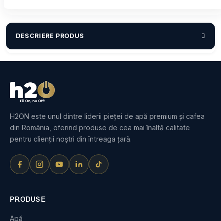
DESCRIERE PRODUS
H2ON este unul dintre liderii pieței de apă premium și cafea
din România, oferind produse de cea mai înaltă calitate
pentru clienții noștri din întreaga țară.
PRODUSE
Apă