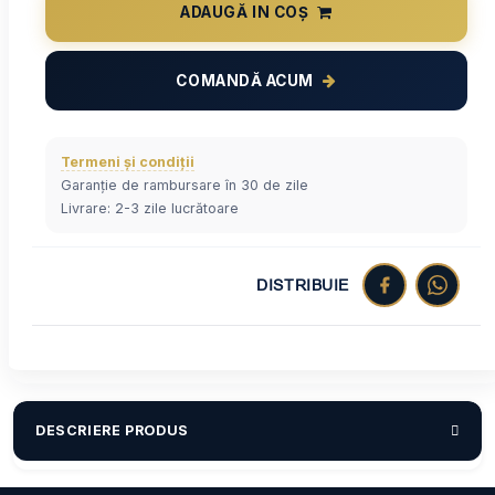
ADAUGĂ IN COȘ
COMANDĂ ACUM
Termeni și condiții
Garanție de rambursare în 30 de zile
Livrare: 2-3 zile lucrătoare
DISTRIBUIE
DESCRIERE PRODUS