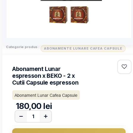
Categorie produs :
ABONAMENTE LUNARE CAFEA CAPSULE
Abonament Lunar
espresson x BEKO - 2 x
Cutii Capsule espresson
Abonament Lunar Cafea Capsule
180,00
lei