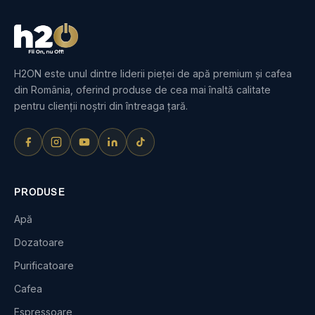
H2ON este unul dintre liderii pieței de apă premium și cafea
din România, oferind produse de cea mai înaltă calitate
pentru clienții noștri din întreaga țară.
PRODUSE
Apă
Dozatoare
Purificatoare
Cafea
Espressoare