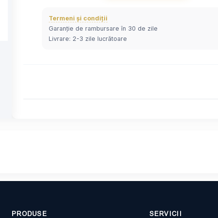
Termeni și condiții
Garanție de rambursare în 30 de zile
Livrare: 2-3 zile lucrătoare
PRODUSE
SERVICII