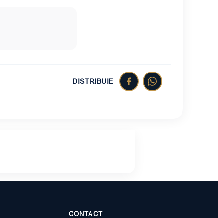
DISTRIBUIE
CONTACT