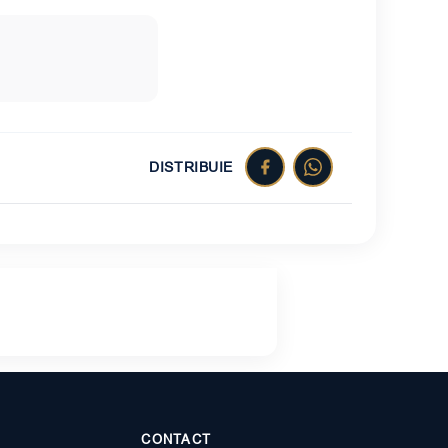
DISTRIBUIE
CONTACT