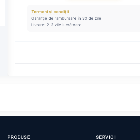
Termeni și condiții
Garanție de rambursare în 30 de zile
Livrare: 2-3 zile lucrătoare
PRODUSE
SERVICII