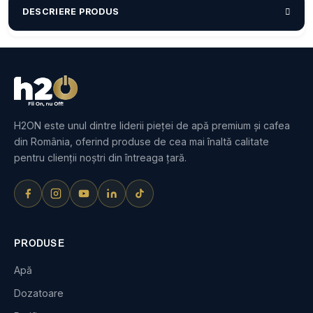
DESCRIERE PRODUS
H2ON este unul dintre liderii pieței de apă premium și cafea
din România, oferind produse de cea mai înaltă calitate
pentru clienții noștri din întreaga țară.
PRODUSE
Apă
Dozatoare