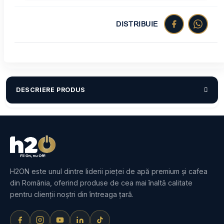
DISTRIBUIE
DESCRIERE PRODUS
H2ON este unul dintre liderii pieței de apă premium și cafea
din România, oferind produse de cea mai înaltă calitate
pentru clienții noștri din întreaga țară.