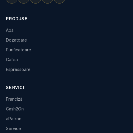
PRODUSE
Apă
Dozatoare
Purificatoare
Cafea
Espressoare
SERVICII
Franciză
Cash2On
aPatron
Service