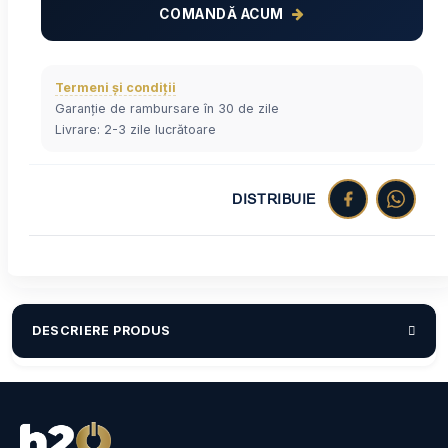
COMANDĂ ACUM
Termeni și condiții
Garanție de rambursare în 30 de zile
Livrare: 2-3 zile lucrătoare
DISTRIBUIE
DESCRIERE PRODUS