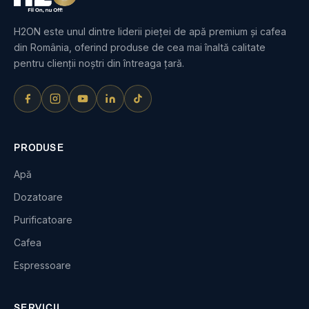
H2ON este unul dintre liderii pieței de apă premium și cafea
din România, oferind produse de cea mai înaltă calitate
pentru clienții noștri din întreaga țară.
PRODUSE
Apă
Dozatoare
Purificatoare
Cafea
Espressoare
SERVICII