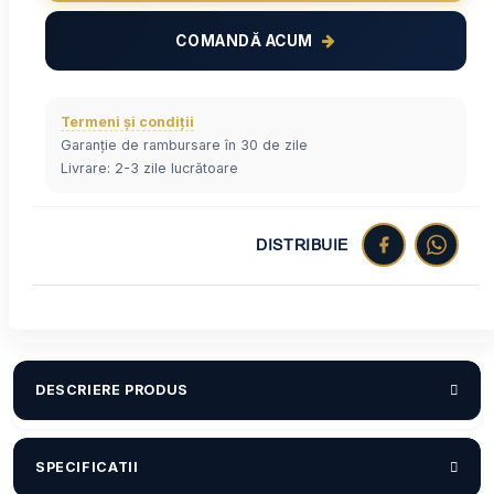
COMANDĂ ACUM
Termeni și condiții
Garanție de rambursare în 30 de zile
Livrare: 2-3 zile lucrătoare
DISTRIBUIE
DESCRIERE PRODUS
SPECIFICATII