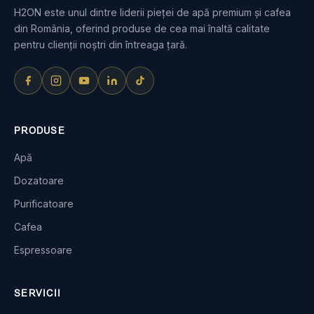
H2ON este unul dintre liderii pieței de apă premium și cafea
din România, oferind produse de cea mai înaltă calitate
pentru clienții noștri din întreaga țară.
PRODUSE
Apă
Dozatoare
Purificatoare
Cafea
Espressoare
SERVICII