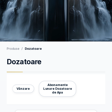
Produse
Dozatoare
Dozatoare
Abonamente
Vânzare
Lunare Dozatoare
de Apa