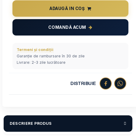
ADAUGĂ IN COȘ
COMANDĂ ACUM
Termeni și condiții
Garanție de rambursare în 30 de zile
Livrare: 2-3 zile lucrătoare
DISTRIBUIE
DESCRIERE PRODUS