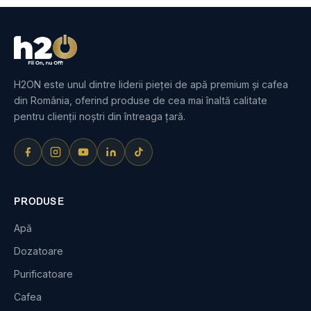
H2ON este unul dintre liderii pieței de apă premium și cafea
din România, oferind produse de cea mai înaltă calitate
pentru clienții noștri din întreaga țară.
PRODUSE
Apă
Dozatoare
Purificatoare
Cafea