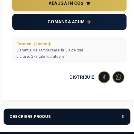
ADAUGĂ IN COȘ
COMANDĂ ACUM
Termeni și condiții
Garanție de rambursare în 30 de zile
Livrare: 2-3 zile lucrătoare
DISTRIBUIE
DESCRIERE PRODUS