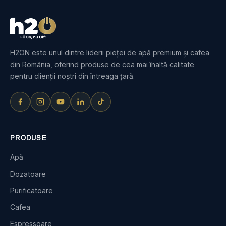
H2ON este unul dintre liderii pieței de apă premium și cafea
din România, oferind produse de cea mai înaltă calitate
pentru clienții noștri din întreaga țară.
PRODUSE
Apă
Dozatoare
Purificatoare
Cafea
Espressoare