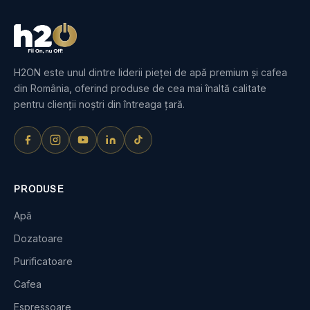
H2ON este unul dintre liderii pieței de apă premium și cafea
din România, oferind produse de cea mai înaltă calitate
pentru clienții noștri din întreaga țară.
PRODUSE
Apă
Dozatoare
Purificatoare
Cafea
Espressoare