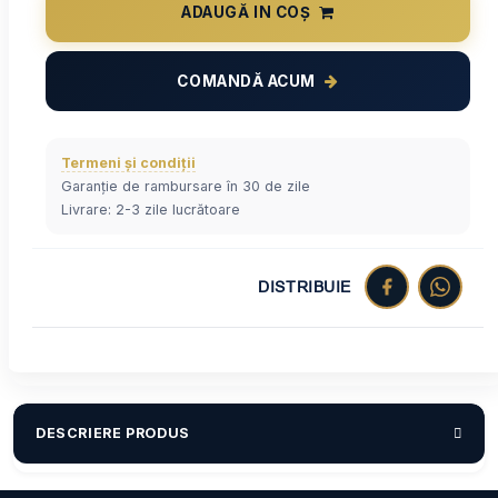
ADAUGĂ IN COȘ
COMANDĂ ACUM
Termeni și condiții
Garanție de rambursare în 30 de zile
Livrare: 2-3 zile lucrătoare
DISTRIBUIE
DESCRIERE PRODUS