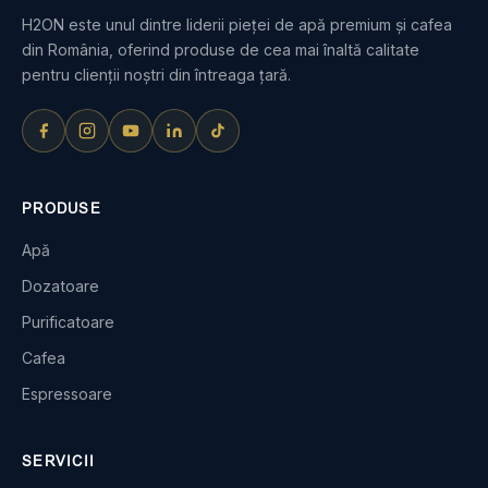
H2ON este unul dintre liderii pieței de apă premium și cafea
din România, oferind produse de cea mai înaltă calitate
pentru clienții noștri din întreaga țară.
PRODUSE
Apă
Dozatoare
Purificatoare
Cafea
Espressoare
SERVICII