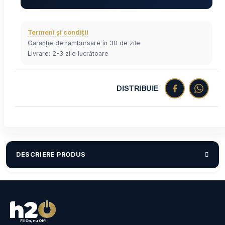
Termeni și condiții
Garanție de rambursare în 30 de zile
Livrare: 2-3 zile lucrătoare
DISTRIBUIE
DESCRIERE PRODUS