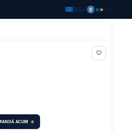
MANDĂ ACUM