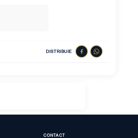
DISTRIBUIE
CONTACT