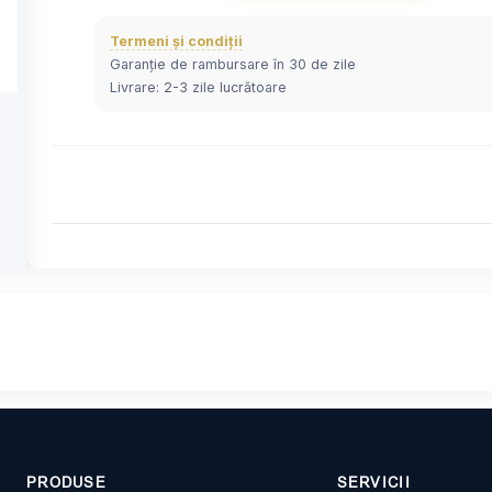
Termeni și condiții
Garanție de rambursare în 30 de zile
Livrare: 2-3 zile lucrătoare
PRODUSE
SERVICII