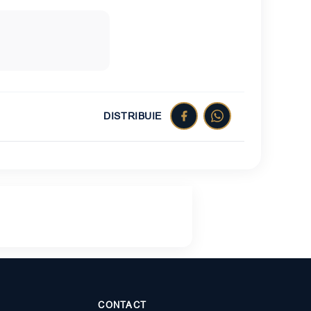
DISTRIBUIE
CONTACT