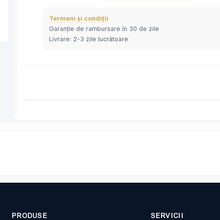
Termeni și condiții
Garanție de rambursare în 30 de zile
Livrare: 2-3 zile lucrătoare
PRODUSE
SERVICII