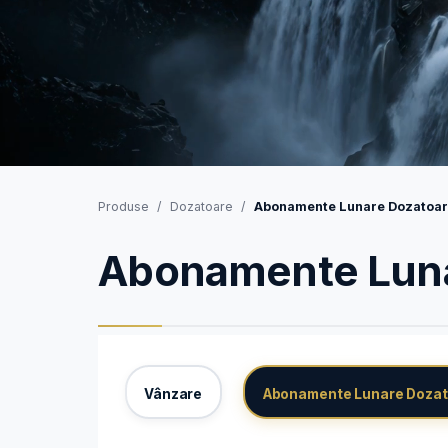
Produse
Dozatoare
Abonamente Lunare Dozatoar
Abonamente Luna
Vânzare
Abonamente Lunare Dozat