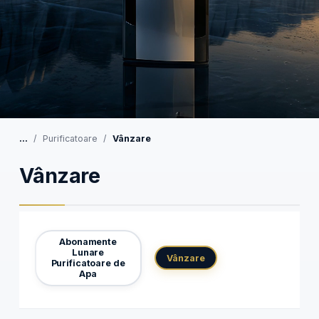
...
Purificatoare
Vânzare
Vânzare
Abonamente
Lunare
Vânzare
Purificatoare de
Apa