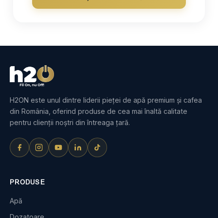
H2ON este unul dintre liderii pieței de apă premium și cafea
din România, oferind produse de cea mai înaltă calitate
pentru clienții noștri din întreaga țară.
PRODUSE
Apă
Dozatoare