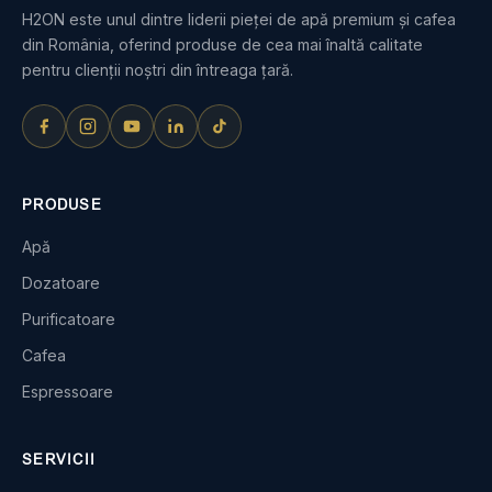
H2ON este unul dintre liderii pieței de apă premium și cafea
din România, oferind produse de cea mai înaltă calitate
pentru clienții noștri din întreaga țară.
PRODUSE
Apă
Dozatoare
Purificatoare
Cafea
Espressoare
SERVICII