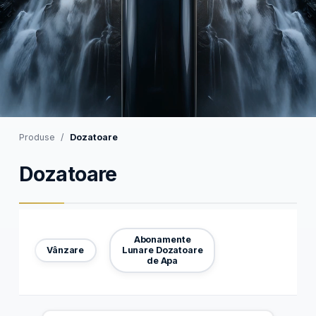
Produse
Dozatoare
Dozatoare
Abonamente
Vânzare
Lunare Dozatoare
de Apa