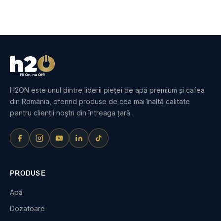
H2ON este unul dintre liderii pieței de apă premium și cafea
din România, oferind produse de cea mai înaltă calitate
pentru clienții noștri din întreaga țară.
PRODUSE
Apă
Dozatoare